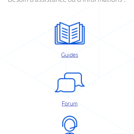
Guides
Forum